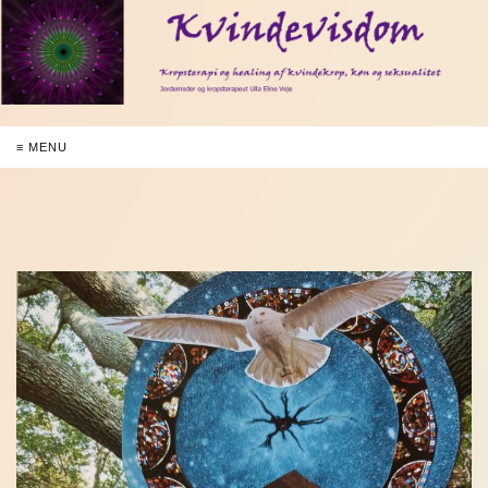
≡ MENU