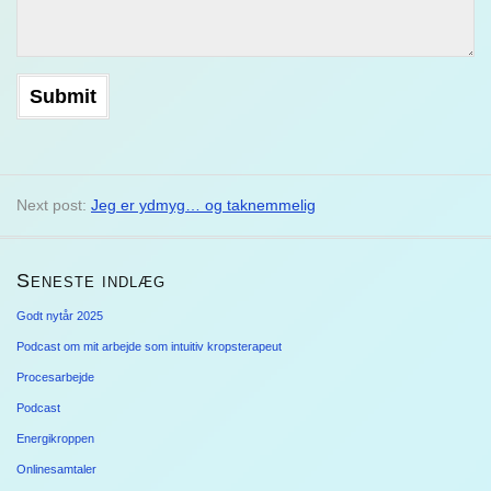
Next post:
Jeg er ydmyg… og taknemmelig
Seneste indlæg
Godt nytår 2025
Podcast om mit arbejde som intuitiv kropsterapeut
Procesarbejde
Podcast
Energikroppen
Onlinesamtaler