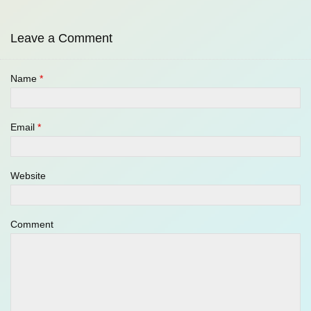
Leave a Comment
Name
*
Email
*
Website
Comment