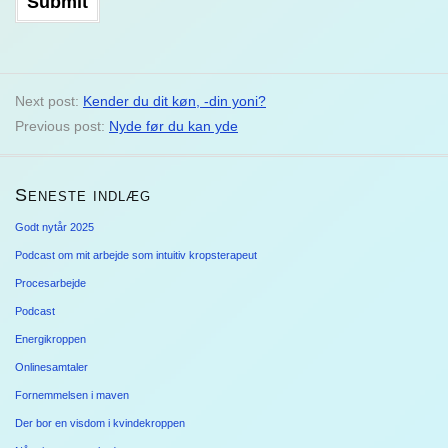
Next post:
Kender du dit køn, -din yoni?
Previous post:
Nyde før du kan yde
Seneste indlæg
Godt nytår 2025
Podcast om mit arbejde som intuitiv kropsterapeut
Procesarbejde
Podcast
Energikroppen
Onlinesamtaler
Fornemmelsen i maven
Der bor en visdom i kvindekroppen