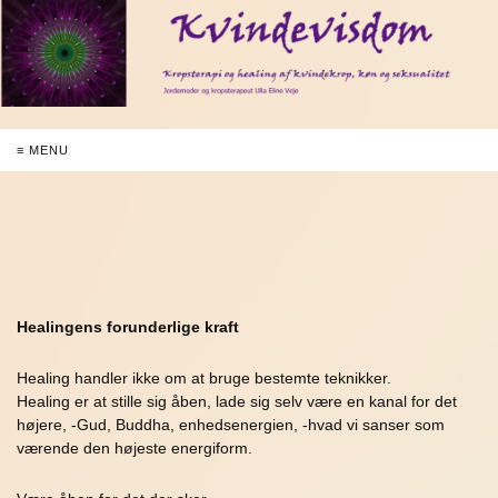
≡ MENU
Healingens forunderlige kraft
Healing handler ikke om at bruge bestemte teknikker.
Healing er at stille sig åben, lade sig selv være en kanal for det
højere, -Gud, Buddha, enhedsenergien, -hvad vi sanser som
værende den højeste energiform.