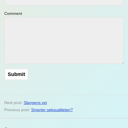
Comment
Next post:
Slangens vej
Previous post:
Smerter seksualiteten?